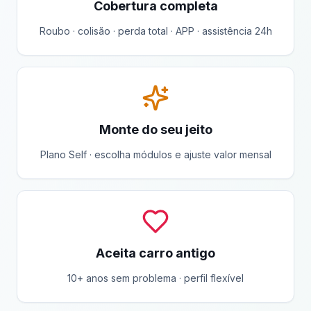
Cobertura completa
Roubo · colisão · perda total · APP · assistência 24h
Monte do seu jeito
Plano Self · escolha módulos e ajuste valor mensal
Aceita carro antigo
10+ anos sem problema · perfil flexível