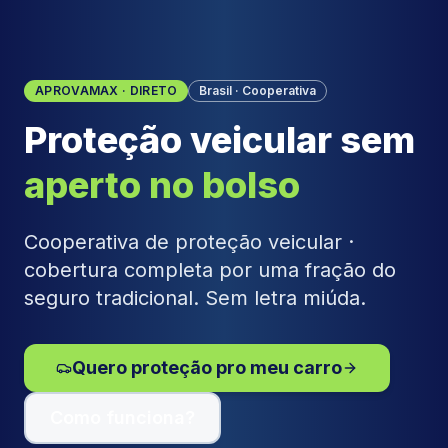
APROVAMAX · DIRETO
Brasil · Cooperativa
Proteção veicular sem
aperto no bolso
Cooperativa de proteção veicular ·
cobertura completa por uma fração do
seguro tradicional. Sem letra miúda.
Quero proteção pro meu carro
Como funciona?