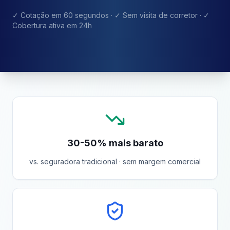
✓ Cotação em 60 segundos · ✓ Sem visita de corretor · ✓
Cobertura ativa em 24h
30-50% mais barato
vs. seguradora tradicional · sem margem comercial