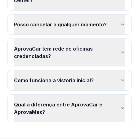
center?
Posso cancelar a qualquer momento?
AprovaCar tem rede de oficinas
credenciadas?
Como funciona a vistoria inicial?
Qual a diferença entre AprovaCar e
AprovaMax?