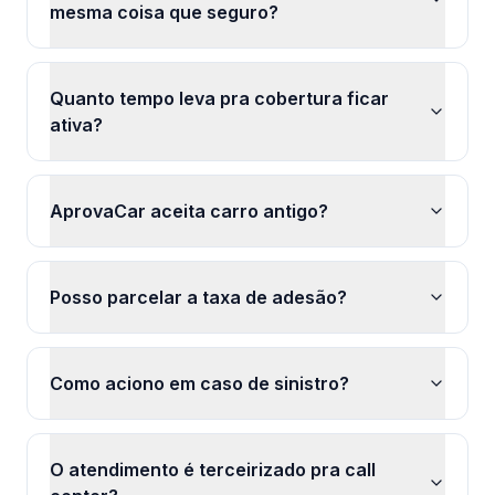
mesma coisa que seguro?
Quanto tempo leva pra cobertura ficar
ativa?
AprovaCar aceita carro antigo?
Posso parcelar a taxa de adesão?
Como aciono em caso de sinistro?
O atendimento é terceirizado pra call